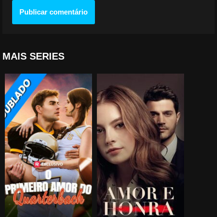
MAIS SERIES