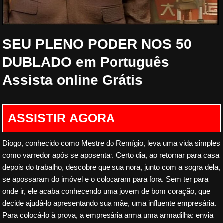
SEU PLENO PODER NOS 50
DUBLADO em Português
Assista online Grátis
Diogo, conhecido como Mestre do Remígio, leva uma vida simples
como varredor após se aposentar. Certo dia, ao retornar para casa
depois do trabalho, descobre que sua nora, junto com a sogra dela,
se apossaram do imóvel e o colocaram para fora. Sem ter para
onde ir, ele acaba conhecendo uma jovem de bom coração, que
decide ajudá-lo apresentando sua mãe, uma influente empresária.
Para colocá-lo à prova, a empresária arma uma armadilha: envia