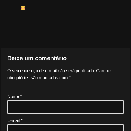
Deixe um comentário
O seu endereço de e-mail não será publicado.
Campos
obrigatórios são marcados com
*
Nome
*
E-mail
*