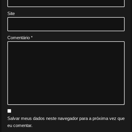
Site
Comentário
*
Salvar meus dados neste navegador para a próxima vez que
eu comentar.