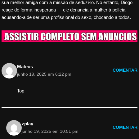
sua melhor amiga com a missão de seduzi-lo. No entanto, Diogo
reage de forma inesperada — ele denuncia a mulher à polícia,
acusando-a de ser uma profissional do sexo, chocando a todos.
Mateus
COMENTAR
junho 19, 2025 em 6:22 pm
Top
zplay
COMENTAR
junho 19, 2025 em 10:51 pm